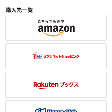
購入先一覧