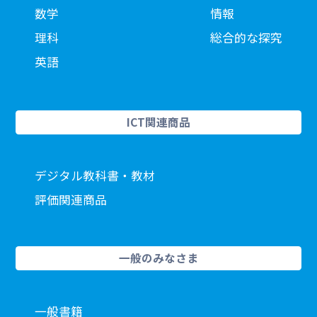
数学
情報
理科
総合的な探究
英語
ICT関連商品
デジタル教科書・教材
評価関連商品
一般のみなさま
一般書籍