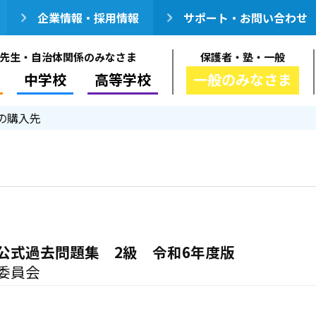
企業情報・採用情報
サポート・お問い合わせ
先生・自治体関係のみなさま
保護者・塾・一般
中学校
高等学校
一般のみなさま
の購入先
公式過去問題集 2級 令和6年度版
委員会