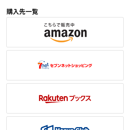
購入先一覧