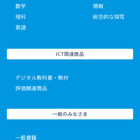
数学
情報
理科
総合的な探究
英語
ICT関連商品
デジタル教科書・教材
評価関連商品
一般のみなさま
一般書籍