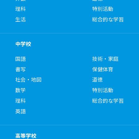
理科
特別活動
生活
総合的な学習
中学校
国語
技術・家庭
書写
保健体育
社会・地図
道徳
数学
特別活動
理科
総合的な学習
英語
高等学校