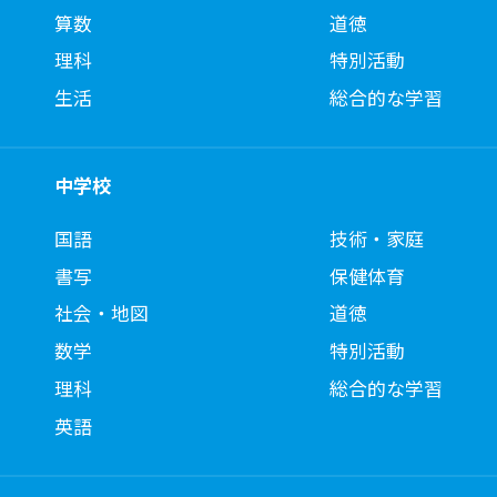
算数
道徳
理科
特別活動
生活
総合的な学習
中学校
国語
技術・家庭
書写
保健体育
社会・地図
道徳
数学
特別活動
理科
総合的な学習
英語