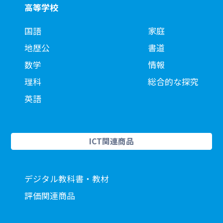
高等学校
国語
家庭
地歴公
書道
数学
情報
理科
総合的な探究
英語
ICT関連商品
デジタル教科書・教材
評価関連商品