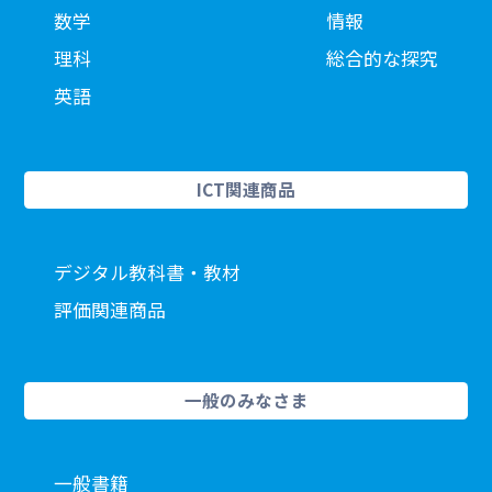
数学
情報
理科
総合的な探究
英語
ICT関連商品
デジタル教科書・教材
評価関連商品
一般のみなさま
一般書籍