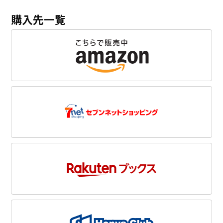
購入先一覧