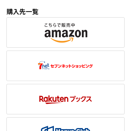
購入先一覧