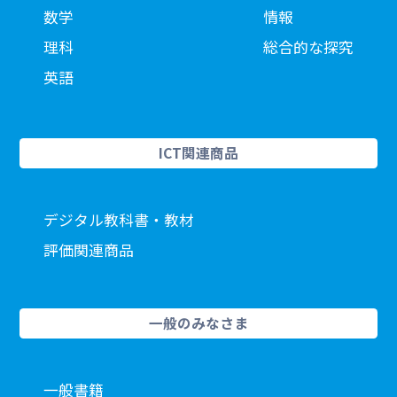
数学
情報
理科
総合的な探究
英語
ICT関連商品
デジタル教科書・教材
評価関連商品
一般のみなさま
一般書籍