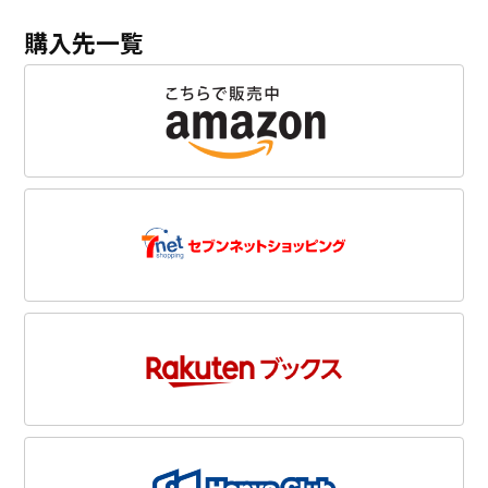
購入先一覧