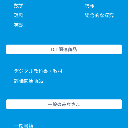
数学
情報
理科
総合的な探究
英語
ICT関連商品
デジタル教科書・教材
評価関連商品
一般のみなさま
一般書籍