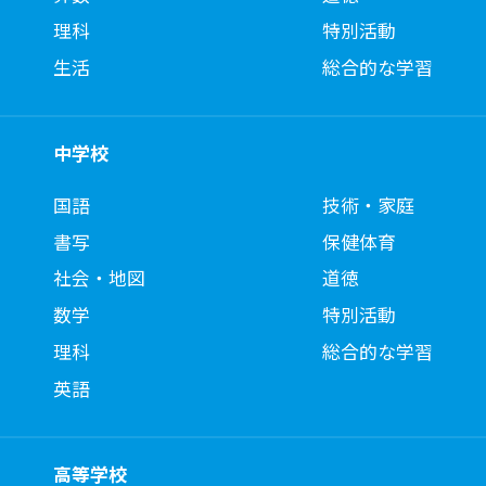
理科
特別活動
生活
総合的な学習
中学校
国語
技術・家庭
書写
保健体育
社会・地図
道徳
数学
特別活動
理科
総合的な学習
英語
高等学校