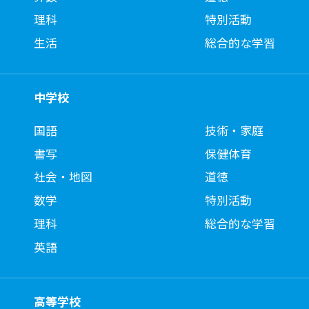
理科
特別活動
生活
総合的な学習
中学校
国語
技術・家庭
書写
保健体育
社会・地図
道徳
数学
特別活動
理科
総合的な学習
英語
高等学校