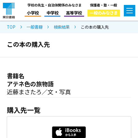
学校の先生・自治体関係のみなさま
保護者・塾・一般
小学校
中学校
高等学校
一般のみなさま
TOP
一般書籍
検索結果
この本の購入先
この本の購入先
書籍名
アテネ色の旅物語
近藤まさたろ／文・写真
購入先一覧