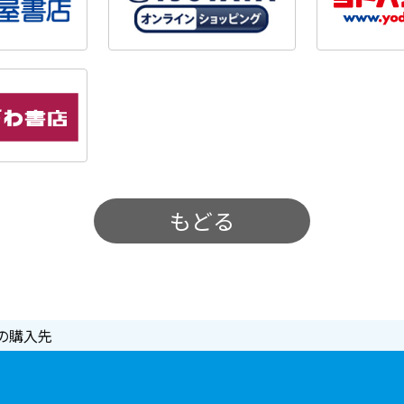
もどる
の購入先