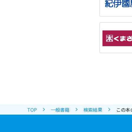
TOP
一般書籍
検索結果
この本