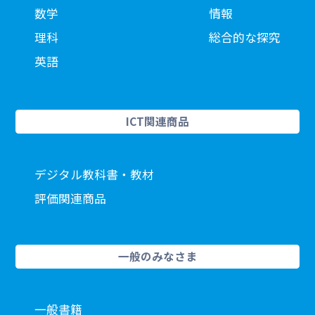
数学
情報
理科
総合的な探究
英語
ICT関連商品
デジタル教科書・教材
評価関連商品
一般のみなさま
一般書籍