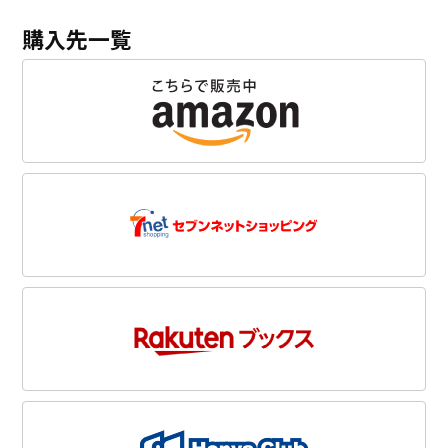
購入先一覧