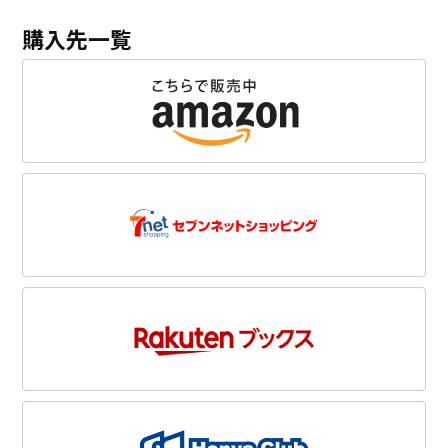
購入先一覧