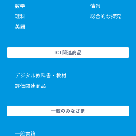
数学
情報
理科
総合的な探究
英語
ICT関連商品
デジタル教科書・教材
評価関連商品
一般のみなさま
一般書籍