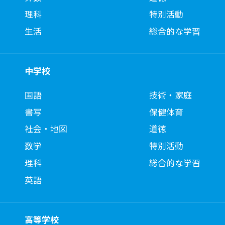
理科
特別活動
生活
総合的な学習
中学校
国語
技術・家庭
書写
保健体育
社会・地図
道徳
数学
特別活動
理科
総合的な学習
英語
高等学校