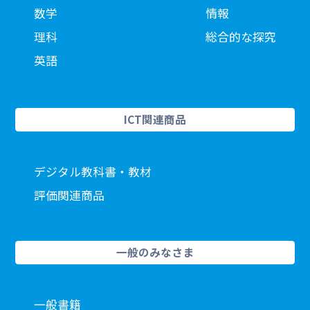
数学
情報
理科
総合的な探究
英語
ICT関連商品
デジタル教科書・教材
評価関連商品
一般のみなさま
一般書籍