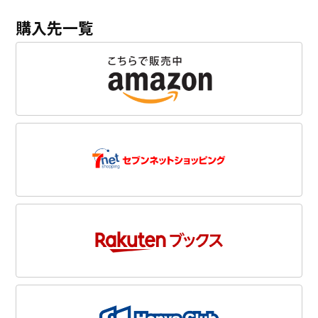
購入先一覧