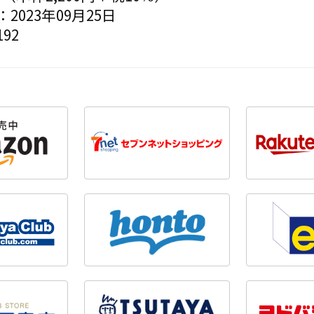
2023年09月25日
92