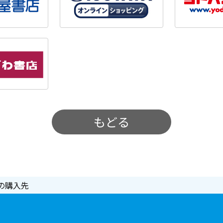
もどる
の購入先