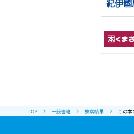
TOP
一般書籍
検索結果
この本