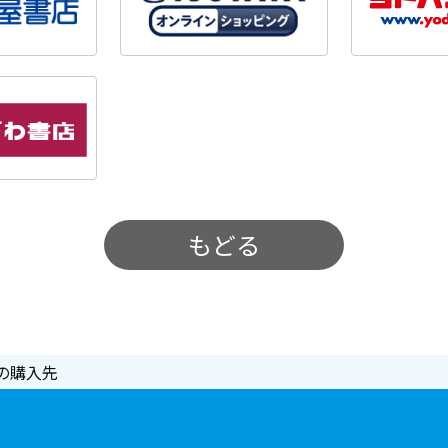
もどる
の購入先