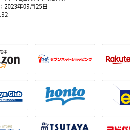
2023年09月25日
92