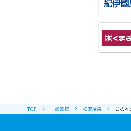
TOP
一般書籍
検索結果
この本