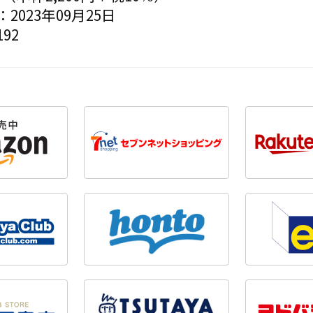
2023年09月25日
92