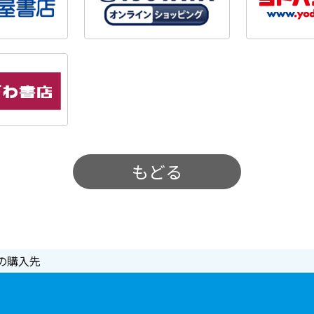
もどる
の購入先