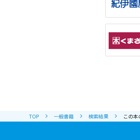
TOP
一般書籍
検索結果
この本