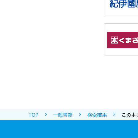
TOP
一般書籍
検索結果
この本