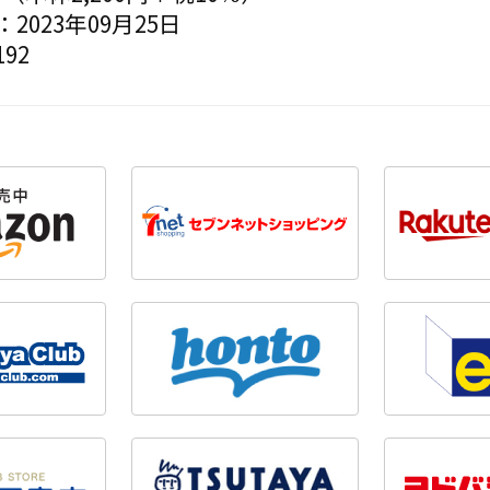
2023年09月25日
92