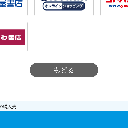
もどる
の購入先