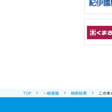
TOP
一般書籍
検索結果
この本