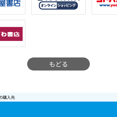
もどる
の購入先