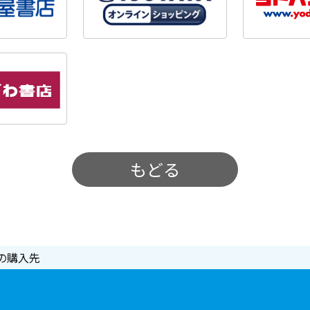
もどる
の購入先