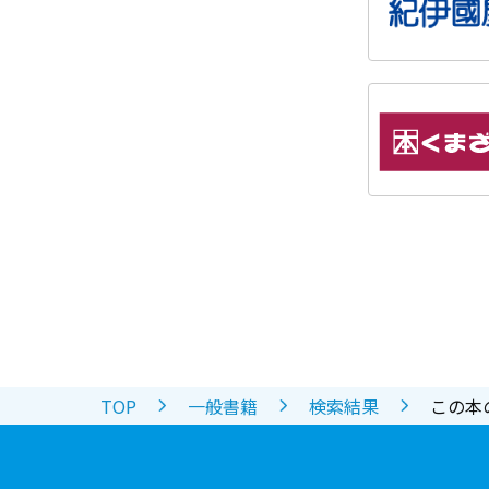
TOP
一般書籍
検索結果
この本