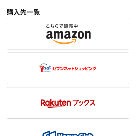
購入先一覧