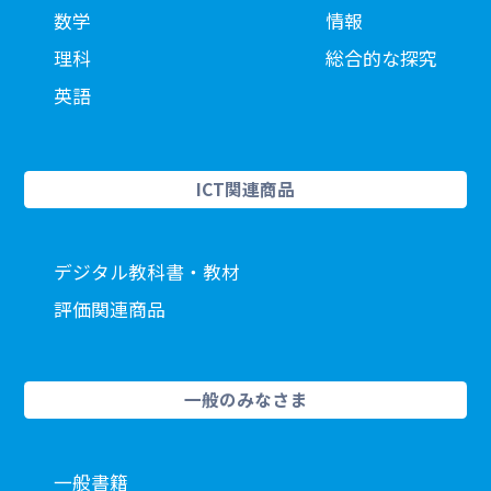
数学
情報
理科
総合的な探究
英語
ICT関連商品
デジタル教科書・教材
評価関連商品
一般のみなさま
一般書籍