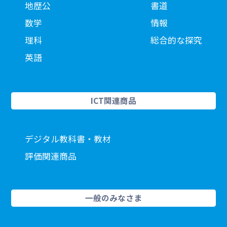
地歴公
書道
数学
情報
理科
総合的な探究
英語
ICT関連商品
デジタル教科書・教材
評価関連商品
一般のみなさま