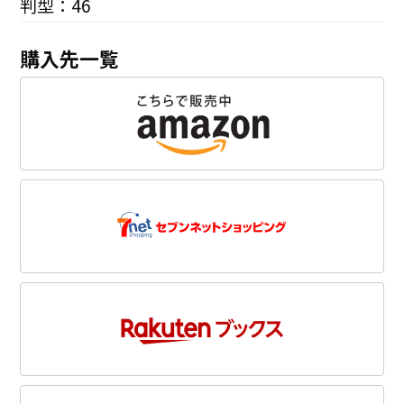
判型：46
購入先一覧