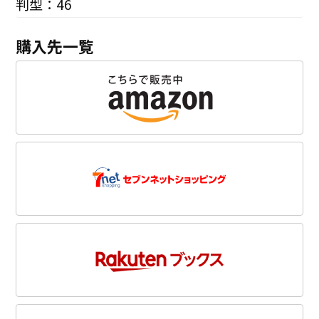
判型：46
購入先一覧