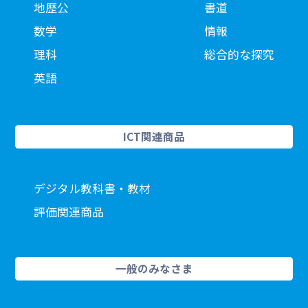
地歴公
書道
数学
情報
理科
総合的な探究
英語
ICT関連商品
デジタル教科書・教材
評価関連商品
一般のみなさま