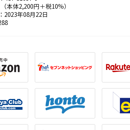
円（本体2,200円＋税10%）
2023年08月22日
88