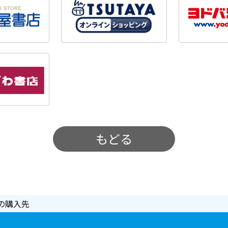
もどる
の購入先