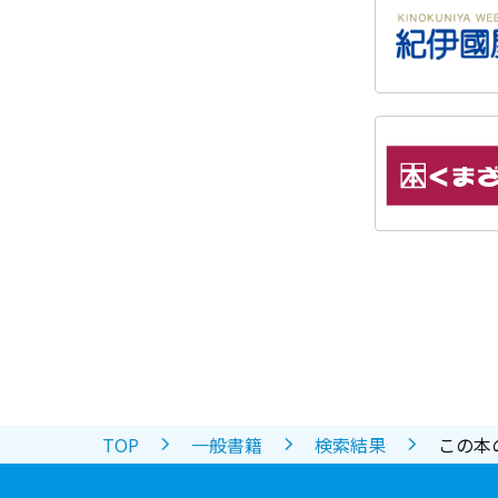
TOP
一般書籍
検索結果
この本