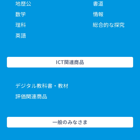
地歴公
書道
数学
情報
理科
総合的な探究
英語
ICT関連商品
デジタル教科書・教材
評価関連商品
一般のみなさま