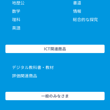
地歴公
書道
数学
情報
理科
総合的な探究
英語
ICT関連商品
デジタル教科書・教材
評価関連商品
一般のみなさま