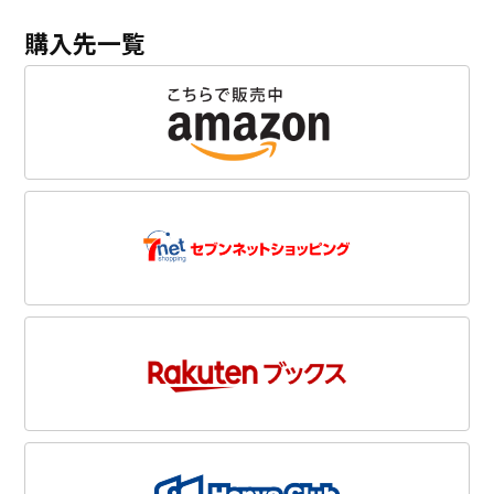
購入先一覧