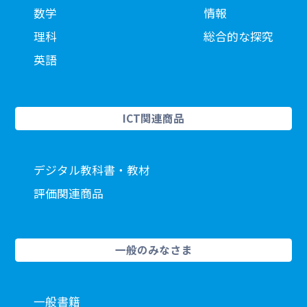
数学
情報
理科
総合的な探究
英語
ICT関連商品
デジタル教科書・教材
評価関連商品
一般のみなさま
一般書籍