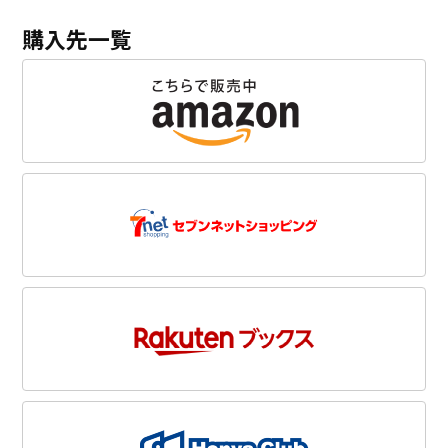
購入先一覧