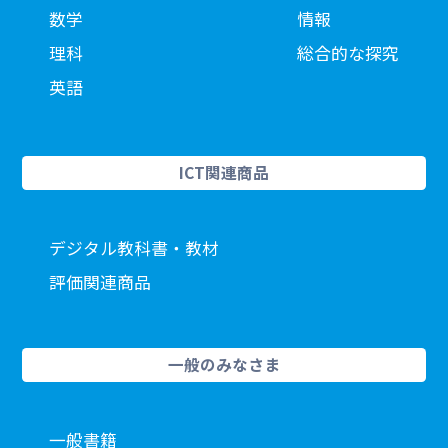
数学
情報
理科
総合的な探究
英語
ICT関連商品
デジタル教科書・教材
評価関連商品
一般のみなさま
一般書籍