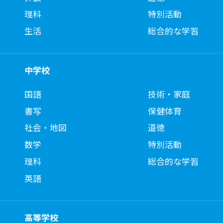
理科
特別活動
生活
総合的な学習
中学校
国語
技術・家庭
書写
保健体育
社会・地図
道徳
数学
特別活動
理科
総合的な学習
英語
高等学校