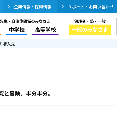
企業情報・採用情報
サポート・お問い合わせ
先生・自治体関係のみなさま
保護者・塾・一般
中学校
高等学校
一般のみなさま
の購入先
究と冒険、半分半分。