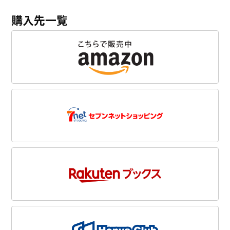
購入先一覧