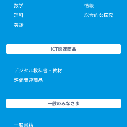
数学
情報
理科
総合的な探究
英語
ICT関連商品
デジタル教科書・教材
評価関連商品
一般のみなさま
一般書籍