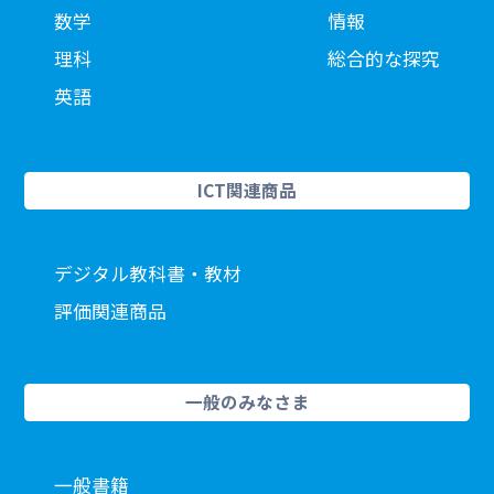
数学
情報
理科
総合的な探究
英語
ICT関連商品
デジタル教科書・教材
評価関連商品
一般のみなさま
一般書籍