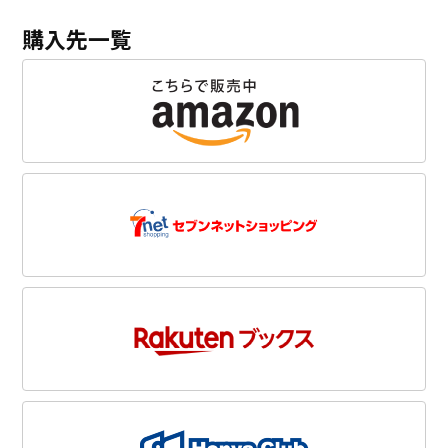
購入先一覧