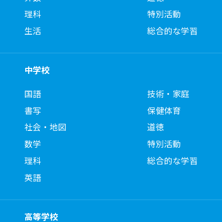
理科
特別活動
生活
総合的な学習
中学校
国語
技術・家庭
書写
保健体育
社会・地図
道徳
数学
特別活動
理科
総合的な学習
英語
高等学校