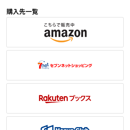
購入先一覧