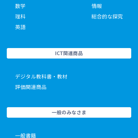
数学
情報
理科
総合的な探究
英語
ICT関連商品
デジタル教科書・教材
評価関連商品
一般のみなさま
一般書籍