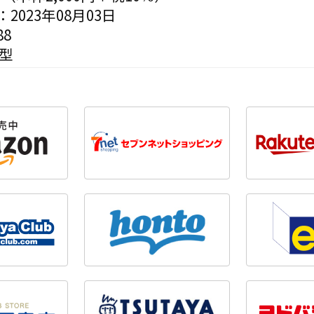
2023年08月03日
8
変型