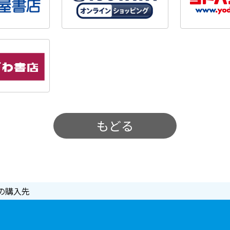
もどる
の購入先