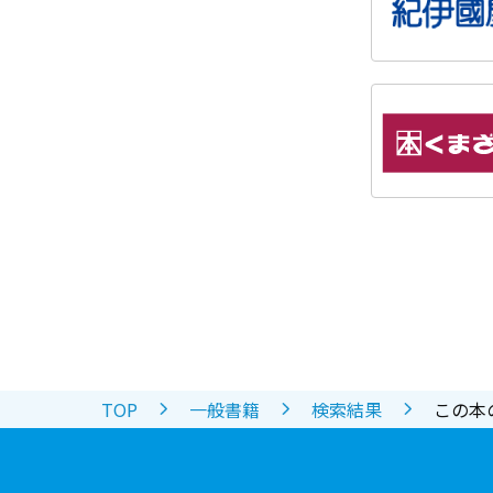
TOP
一般書籍
検索結果
この本