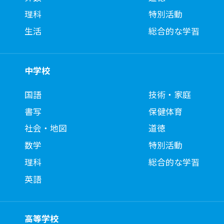
理科
特別活動
生活
総合的な学習
中学校
国語
技術・家庭
書写
保健体育
社会・地図
道徳
数学
特別活動
理科
総合的な学習
英語
高等学校