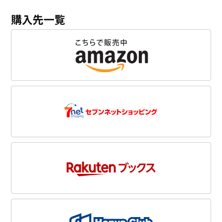
購入先一覧