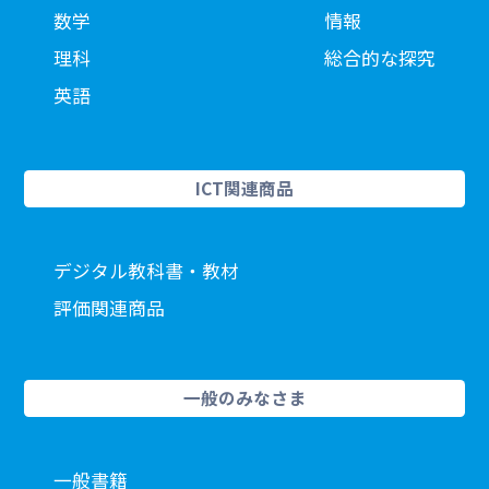
数学
情報
理科
総合的な探究
英語
ICT関連商品
デジタル教科書・教材
評価関連商品
一般のみなさま
一般書籍