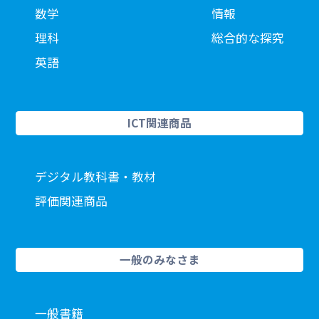
数学
情報
理科
総合的な探究
英語
ICT関連商品
デジタル教科書・教材
評価関連商品
一般のみなさま
一般書籍