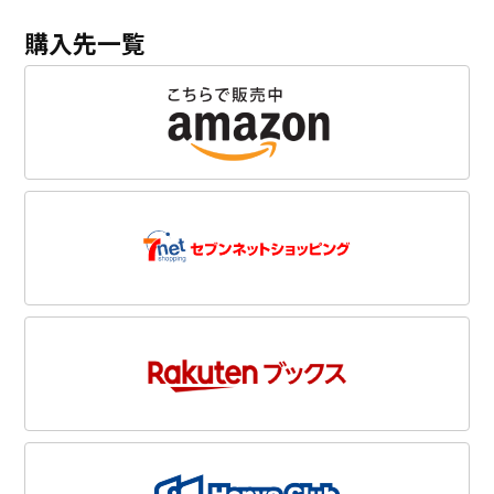
購入先一覧