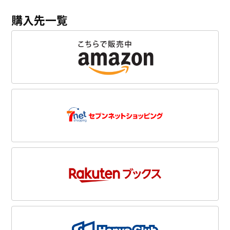
購入先一覧