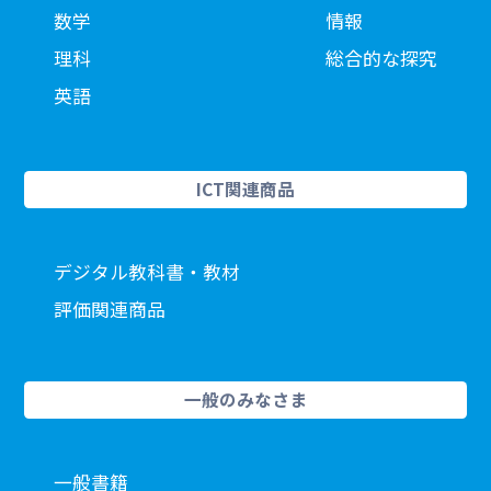
数学
情報
理科
総合的な探究
英語
ICT関連商品
デジタル教科書・教材
評価関連商品
一般のみなさま
一般書籍