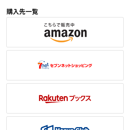
購入先一覧