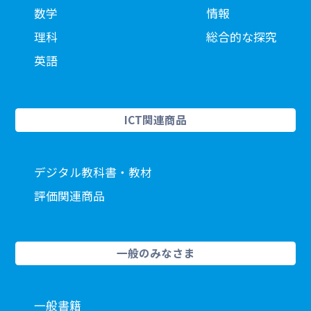
数学
情報
理科
総合的な探究
英語
ICT関連商品
デジタル教科書・教材
評価関連商品
一般のみなさま
一般書籍