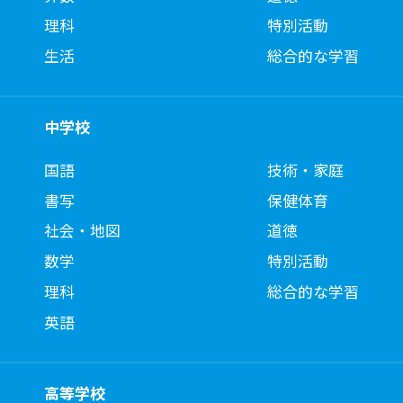
理科
特別活動
生活
総合的な学習
中学校
国語
技術・家庭
書写
保健体育
社会・地図
道徳
数学
特別活動
理科
総合的な学習
英語
高等学校