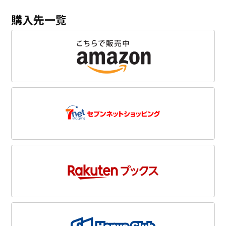
購入先一覧