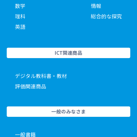
数学
情報
理科
総合的な探究
英語
ICT関連商品
デジタル教科書・教材
評価関連商品
一般のみなさま
一般書籍