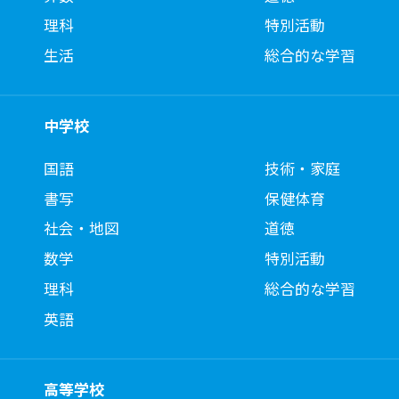
理科
特別活動
生活
総合的な学習
中学校
国語
技術・家庭
書写
保健体育
社会・地図
道徳
数学
特別活動
理科
総合的な学習
英語
高等学校