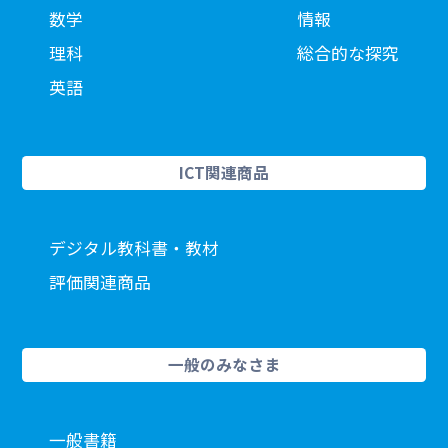
数学
情報
理科
総合的な探究
英語
ICT関連商品
デジタル教科書・教材
評価関連商品
一般のみなさま
一般書籍