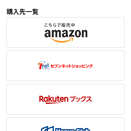
購入先一覧