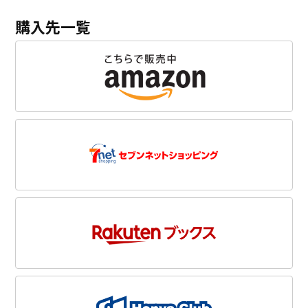
購入先一覧