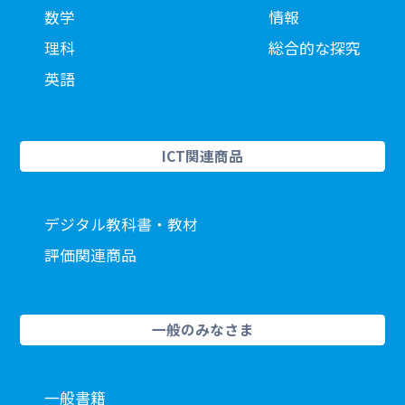
数学
情報
理科
総合的な探究
英語
ICT関連商品
デジタル教科書・教材
評価関連商品
一般のみなさま
一般書籍