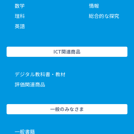
数学
情報
理科
総合的な探究
英語
ICT関連商品
デジタル教科書・教材
評価関連商品
一般のみなさま
一般書籍