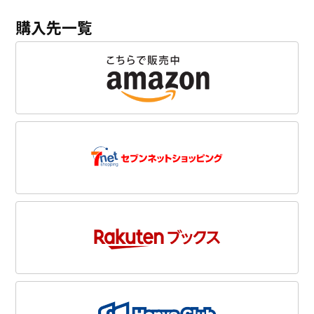
購入先一覧