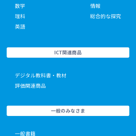
数学
情報
理科
総合的な探究
英語
ICT関連商品
デジタル教科書・教材
評価関連商品
一般のみなさま
一般書籍