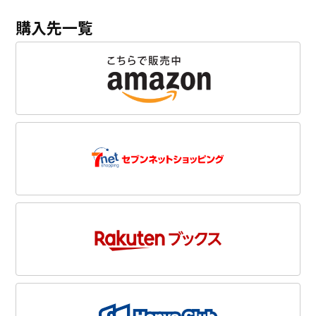
購入先一覧