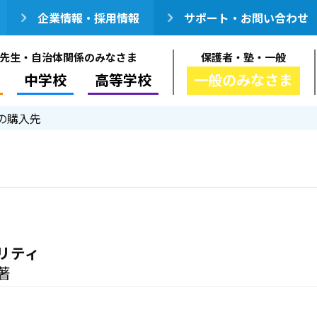
企業情報・採用情報
サポート・お問い合わせ
先生・自治体関係のみなさま
保護者・塾・一般
中学校
高等学校
一般のみなさま
の購入先
リティ
著