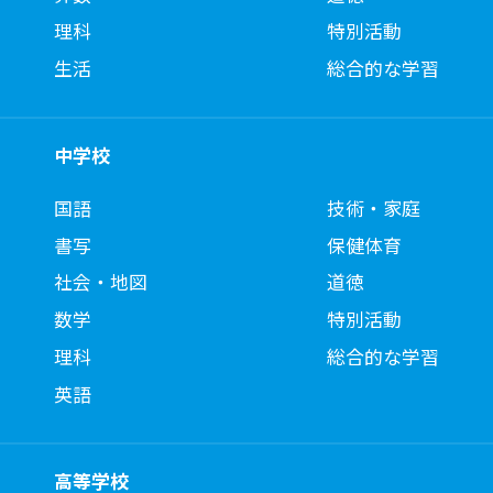
理科
特別活動
生活
総合的な学習
中学校
国語
技術・家庭
書写
保健体育
社会・地図
道徳
数学
特別活動
理科
総合的な学習
英語
高等学校